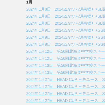
1月
2024年1月8日 2024ぬかびら源泉郷ﾕｰｽS
2024年1月8日 2024ぬかびら源泉郷ﾕｰｽS
2024年1月8日 2024ぬかびら源泉郷ﾕｰｽS
2024年1月9日 2024ぬかびら源泉郷ﾕｰｽG
2024年1月9日 2024ぬかびら源泉郷ﾕｰｽG
2024年1月9日 2024ぬかびら源泉郷ﾕｰｽ
2024年1月12日 第56回北海道中学校ス
2024年1月12日 第56回北海道中学校ス
2024年1月13日 第56回北海道中学校ス
2024年1月13日 第56回北海道中学校ス
2024年1月27日 HEAD CUP 三笠ユース 
2024年1月27日 HEAD CUP 三笠ユース 
2024年1月27日 HEAD CUP 三笠ユース 
2024年1月27日 HEAD CUP 三笠ユース 