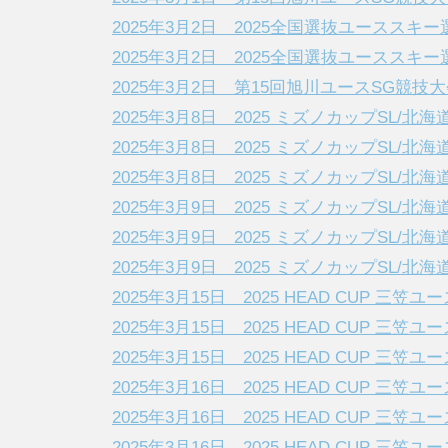
2025年3月2日 2025全国選抜ユーススキ
2025年3月2日 2025全国選抜ユーススキ
2025年3月2日 第15回旭川ユースSG競技大
2025年3月8日 2025 ミズノカップSL/北
2025年3月8日 2025 ミズノカップSL/北
2025年3月8日 2025 ミズノカップSL/北
2025年3月9日 2025 ミズノカップSL/北
2025年3月9日 2025 ミズノカップSL/北
2025年3月9日 2025 ミズノカップSL/北
2025年3月15日 2025 HEAD CUP 三笠ユー
2025年3月15日 2025 HEAD CUP 三笠ユー
2025年3月15日 2025 HEAD CUP 三笠ユー
2025年3月16日 2025 HEAD CUP 三笠ユー
2025年3月16日 2025 HEAD CUP 三笠ユー
2025年3月16日 2025 HEAD CUP 三笠ユー