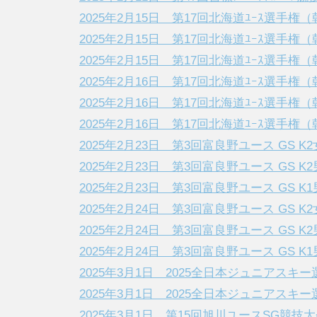
2025年2月15日 第17回北海道ﾕｰｽ選手権（朝里
2025年2月15日 第17回北海道ﾕｰｽ選手権（朝里
2025年2月15日 第17回北海道ﾕｰｽ選手権（朝里
2025年2月16日 第17回北海道ﾕｰｽ選手権（朝里
2025年2月16日 第17回北海道ﾕｰｽ選手権（朝里
2025年2月16日 第17回北海道ﾕｰｽ選手権（朝里
2025年2月23日 第3回富良野ユース GS K2
2025年2月23日 第3回富良野ユース GS K2
2025年2月23日 第3回富良野ユース GS K1
2025年2月24日 第3回富良野ユース GS K2
2025年2月24日 第3回富良野ユース GS K2
2025年2月24日 第3回富良野ユース GS K1
2025年3月1日 2025全日本ジュニアスキ
2025年3月1日 2025全日本ジュニアスキ
2025年3月1日 第15回旭川ユースSG競技大