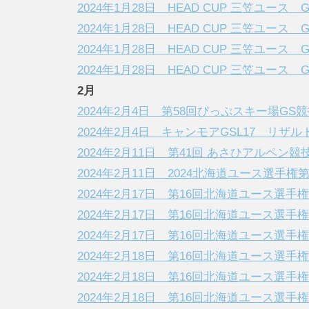
2024年1月28日 HEAD CUP 三笠ユース 
2024年1月28日 HEAD CUP 三笠ユース 
2024年1月28日 HEAD CUP 三笠ユース 
2024年1月28日 HEAD CUP 三笠ユース 
2月
2024年2月4日 第58回ぴっぷスキー場G
2024年2月4日 キャンモアGSL17 リザル
2024年2月11日 第41回 あさひアルペン競
2024年2月11日 2024北海道ユース選手権第
2024年2月17日 第16回北海道ユース選手
2024年2月17日 第16回北海道ユース選手
2024年2月17日 第16回北海道ユース選手
2024年2月18日 第16回北海道ユース選手
2024年2月18日 第16回北海道ユース選手
2024年2月18日 第16回北海道ユース選手