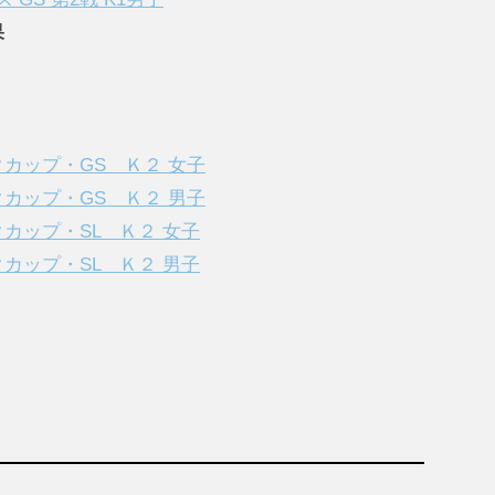
果
ックカップ・GS Ｋ２ 女子
ックカップ・GS Ｋ２ 男子
クカップ・SL Ｋ２ 女子
クカップ・SL Ｋ２ 男子