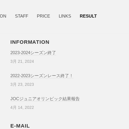
ION
STAFF
PRICE
LINKS
RESULT
INFORMATION
2023-2024シーズン終了
3月 21, 2024
2022-2023シーズンレース終了！
3月 23, 2023
JOCジュニアオリンピック結果報告
4月 14, 2022
E-MAIL