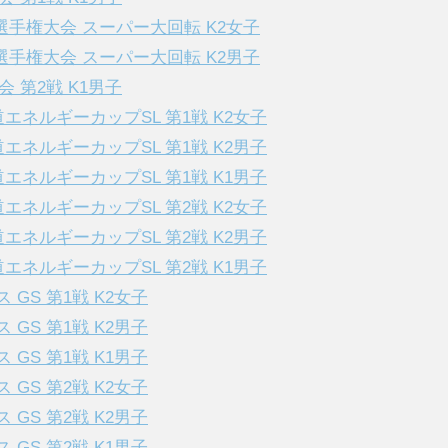
ー選手権大会 スーパー大回転 K2女子
ー選手権大会 スーパー大回転 K2男子
会 第2戦 K1男子
海道エネルギーカップSL 第1戦 K2女子
海道エネルギーカップSL 第1戦 K2男子
海道エネルギーカップSL 第1戦 K1男子
海道エネルギーカップSL 第2戦 K2女子
海道エネルギーカップSL 第2戦 K2男子
海道エネルギーカップSL 第2戦 K1男子
ス GS 第1戦 K2女子
ス GS 第1戦 K2男子
ス GS 第1戦 K1男子
ス GS 第2戦 K2女子
ス GS 第2戦 K2男子
ス GS 第2戦 K1男子