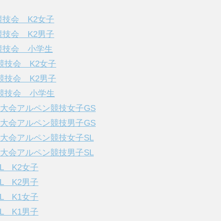
L競技会 K2女子
L競技会 K2男子
L競技会 小学生
S競技会 K2女子
S競技会 K2男子
GS競技会 小学生
キー大会アルペン競技女子GS
キー大会アルペン競技男子GS
キー大会アルペン競技女子SL
キー大会アルペン競技男子SL
SL K2女子
SL K2男子
SL K1女子
SL K1男子