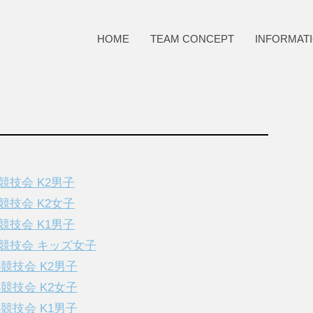
HOME
TEAM CONCEPT
INFORMAT
L競技会 K2男子
L競技会 K2女子
L競技会 K1男子
SL競技会 キッズ女子
S競技会 K2男子
S競技会 K2女子
S競技会 K1男子