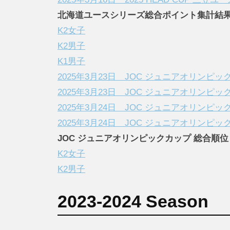
北海道ユースシリーズ総合ポイント集計結
K2女子
K2男子
K1男子
2025年3月23日 JOC ジュニアオリンピ
2025年3月23日 JOC ジュニアオリンピ
2025年3月24日 JOC ジュニアオリンピッ
2025年3月24日 JOC ジュニアオリンピッ
JOC ジュニアオリンピックカップ 総合順位
K2女子
K2男子
2023-2024 Season