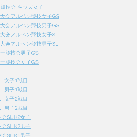
GS競技会 キッズ女子
キー大会アルペン競技女子GS
キー大会アルペン競技男子GS
キー大会アルペン競技女子SL
キー大会アルペン競技男子SL
キー競技会男子GS
キー競技会女子GS
Ｌ 女子1戦目
Ｌ 男子1戦目
Ｌ 女子2戦目
Ｌ 男子2戦目
技会SL K2女子
技会SL K2男子
技会SL K1男子