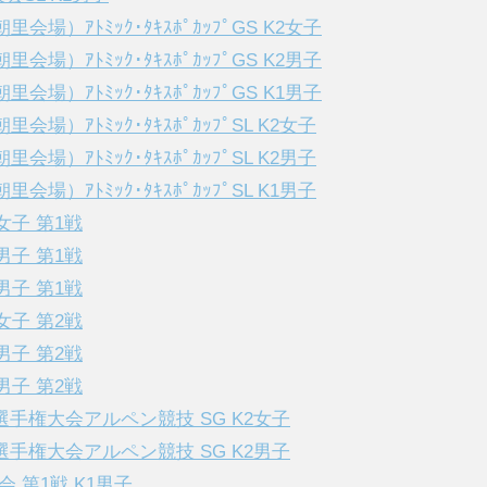
会場）ｱﾄﾐｯｸ･ﾀｷｽﾎﾟｶｯﾌﾟGS K2女子
会場）ｱﾄﾐｯｸ･ﾀｷｽﾎﾟｶｯﾌﾟGS K2男子
会場）ｱﾄﾐｯｸ･ﾀｷｽﾎﾟｶｯﾌﾟGS K1男子
会場）ｱﾄﾐｯｸ･ﾀｷｽﾎﾟｶｯﾌﾟSL K2女子
会場）ｱﾄﾐｯｸ･ﾀｷｽﾎﾟｶｯﾌﾟSL K2男子
会場）ｱﾄﾐｯｸ･ﾀｷｽﾎﾟｶｯﾌﾟSL K1男子
女子 第1戦
男子 第1戦
男子 第1戦
女子 第2戦
男子 第2戦
男子 第2戦
ー選手権大会アルペン競技 SG K2女子
ー選手権大会アルペン競技 SG K2男子
会 第1戦 K1男子