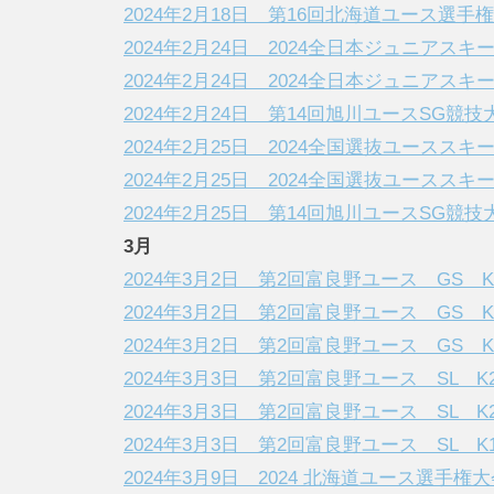
2024年2月18日 第16回北海道ユース選手
2024年2月24日 2024全日本ジュニアス
2024年2月24日 2024全日本ジュニアス
2024年2月24日 第14回旭川ユースSG競
2024年2月25日 2024全国選抜ユース
2024年2月25日 2024全国選抜ユース
2024年2月25日 第14回旭川ユースSG競
3月
2024年3月2日 第2回富良野ユース GS 
2024年3月2日 第2回富良野ユース GS 
2024年3月2日 第2回富良野ユース GS 
2024年3月3日 第2回富良野ユース SL K
2024年3月3日 第2回富良野ユース SL K
2024年3月3日 第2回富良野ユース SL K
2024年3月9日 2024 北海道ユース選手権